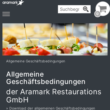
0
Allgemeine Geschäftsbedingungen
Allgemeine
Geschäftsbedingungen
der Aramark Restaurations
GmbH
» Download der allgemeinen Geschäftsbedingungen