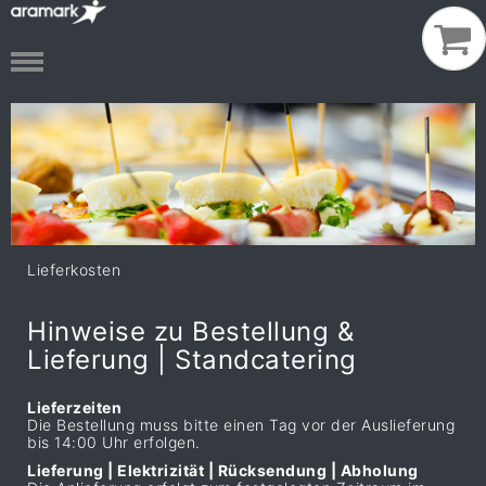
Lieferkosten
Hinweise zu Bestellung &
Lieferung | Standcatering
Lieferzeiten
Die Bestellung muss bitte einen Tag vor der Auslieferung
bis 14:00 Uhr erfolgen.
Lieferung | Elektrizität | Rücksendung | Abholung