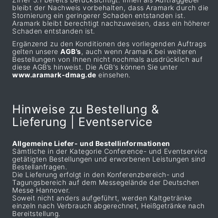
bleibt der Nachweis vorbehalten, dass Aramark durch die
Stornierung ein geringerer Schaden entstanden ist.
Aramark bleibt berechtigt nachzuweisen, dass ein höherer
Schaden entstanden ist.
Ergänzend zu den Konditionen des vorliegenden Auftrags
gelten unsere
AGB’s
, auch wenn Aramark bei weiteren
Bestellungen von Ihnen nicht nochmals ausdrücklich auf
diese AGB’s hinweist. Die AGB's können Sie unter
www.aramark-dmag.de
einsehen.
Hinweise zu Bestellung &
Lieferung | Eventservice
Allgemeine Liefer- und Bestellinformationen
Sämtliche in der Kategorie Conference- und Eventservice
getätigten Bestellungen und erworbenen Leistungen sind
Bestellanfragen.
Die Lieferung erfolgt in den Konferenzbereich- und
Tagungsbereich auf dem Messegelände der Deutschen
Messe Hannover.
Soweit nicht anders aufgeführt, werden Kaltgetränke
einzeln nach Verbrauch abgerechnet, Heißgetränke nach
Bereitstellung.