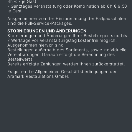
6h € 7 je Gast
- Ganztages Veranstaltung oder Kombination ab 6h € 9,50
je Gast
Ausgenommen von der Hinzurechnung der Fallpauschalen
sind die Full-Service-Packages.
STORNIERUNGEN UND ÄNDERUNGEN
Stornierungen und Änderungen Ihrer Bestellungen sind bis
7 Werktage vor Veranstaltungstag kostenfrei möglich.
Ausgenommen hiervon sind
Bestellungen außerhalb des Sortiments, sowie individuelle
Vereinbarungen. Danach erfolgt die Berechnung des
Bestellwerts.
Bereits erfolgte Zahlungen werden Ihnen zurückerstattet.
Es gelten die Allgemeinen Geschäftsbedingungen der
Aramark Restaurations GmbH.